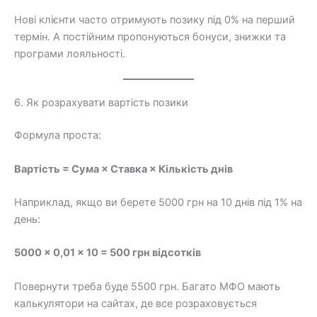
Нові клієнти часто отримують позику під 0% на перший
термін. А постійним пропонуються бонуси, знижки та
програми лояльності.
6. Як розрахувати вартість позики
Формула проста:
Вартість = Сума × Ставка × Кількість днів
Наприклад, якщо ви берете 5000 грн на 10 днів під 1% на
день:
5000 × 0,01 × 10 = 500 грн відсотків
Повернути треба буде 5500 грн. Багато МФО мають
калькулятори на сайтах, де все розраховується