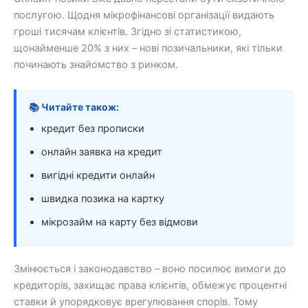
послугою. Щодня мікрофінансові організації видають
гроші тисячам клієнтів. Згідно зі статистикою,
щонайменше 20% з них – нові позичальники, які тільки
починають знайомство з ринком.
📚 Читайте також:
кредит без прописки
онлайн заявка на кредит
вигідні кредити онлайн
швидка позика на картку
мікрозайм на карту без відмови
Змінюється і законодавство – воно посилює вимоги до
кредиторів, захищає права клієнтів, обмежує процентні
ставки й упорядковує врегулювання спорів. Тому