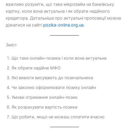
важливо розуміти, що таке мікрозайм на банківську
картку, коли вона актуальна і як обрати надійного
кредитора. Детальніше про актуальні пропозиції можна
дізнатися на сайті
pozika-online.org.ua
.
Зміст
Що таке онлайн-позика і коли вона актуальна
Як обрати надійне МФО
Які вимоги висувають до позичальника
Чи законно оформлювати позику онлайн
Умови отримання онлайн-позик
Як розрахувати вартість позики
Що робити, якщо не можеш сплатити вчасно