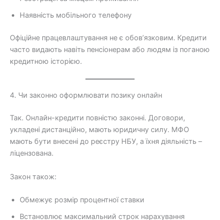
Наявність мобільного телефону
Офіційне працевлаштування не є обов’язковим. Кредити
часто видають навіть пенсіонерам або людям із поганою
кредитною історією.
4. Чи законно оформлювати позику онлайн
Так. Онлайн-кредити повністю законні. Договори,
укладені дистанційно, мають юридичну силу. МФО
мають бути внесені до реєстру НБУ, а їхня діяльність –
ліцензована.
Закон також:
Обмежує розмір процентної ставки
Встановлює максимальний строк нарахування