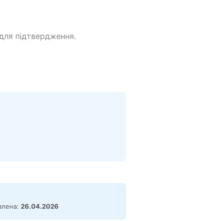
для підтвердження.
овлена:
26.04.2026