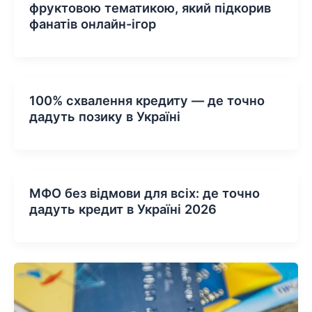
фруктовою тематикою, який підкорив
фанатів онлайн-ігор
100% схвалення кредиту — де точно
дадуть позику в Україні
МФО без відмови для всіх: де точно
дадуть кредит в Україні 2026