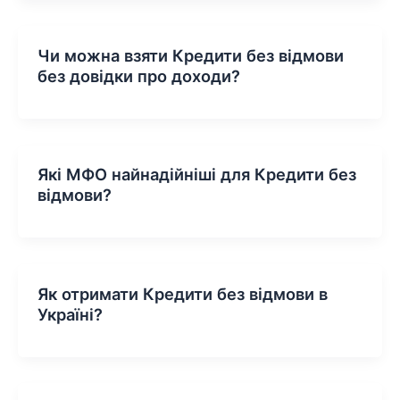
Чи можна взяти Кредити без відмови
без довідки про доходи?
Які МФО найнадійніші для Кредити без
відмови?
Як отримати Кредити без відмови в
Україні?