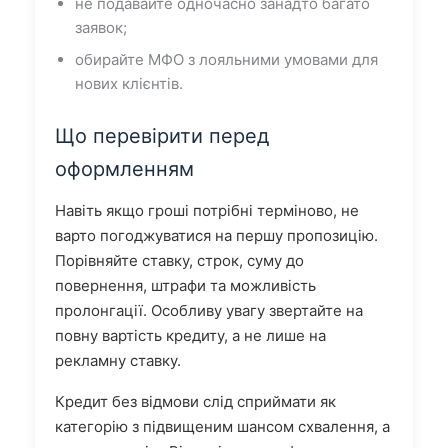
не подавайте одночасно занадто багато
заявок;
обирайте МФО з лояльними умовами для
нових клієнтів.
Що перевірити перед
оформленням
Навіть якщо гроші потрібні терміново, не
варто погоджуватися на першу пропозицію.
Порівняйте ставку, строк, суму до
повернення, штрафи та можливість
пролонгації. Особливу увагу звертайте на
повну вартість кредиту, а не лише на
рекламну ставку.
Кредит без відмови слід сприймати як
категорію з підвищеним шансом схвалення, а