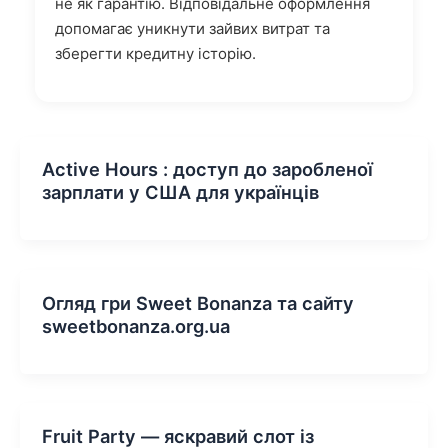
не як гарантію. Відповідальне оформлення
допомагає уникнути зайвих витрат та
зберегти кредитну історію.
Active Hours : доступ до заробленої
зарплати у США для українців
Огляд гри Sweet Bonanza та сайту
sweetbonanza.org.ua
Fruit Party — яскравий слот із