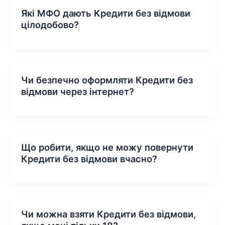
Які МФО дають Кредити без відмови
цілодобово?
Чи безпечно оформляти Кредити без
відмови через інтернет?
Що робити, якщо не можу повернути
Кредити без відмови вчасно?
Чи можна взяти Кредити без відмови,