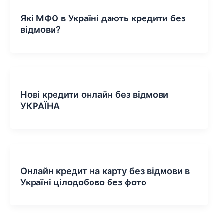
Які МФО в Україні дають кредити без
відмови?
Нові кредити онлайн без відмови
УКРАЇНА
Онлайн кредит на карту без відмови в
Україні цілодобово без фото