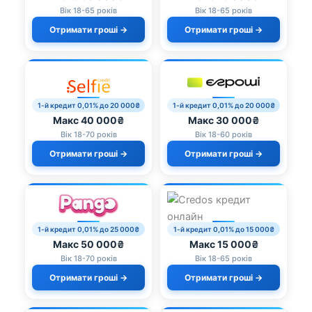
Вік 18-65 років
Вік 18-65 років
Отримати гроші →
Отримати гроші →
1-й кредит 0,01% до 20 000₴
1-й кредит 0,01% до 20 000₴
Макс 40 000₴
Макс 30 000₴
Вік 18-70 років
Вік 18-60 років
Отримати гроші →
Отримати гроші →
1-й кредит 0,01% до 25 000₴
1-й кредит 0,01% до 15 000₴
Макс 50 000₴
Макс 15 000₴
Вік 18-70 років
Вік 18-65 років
Отримати гроші →
Отримати гроші →