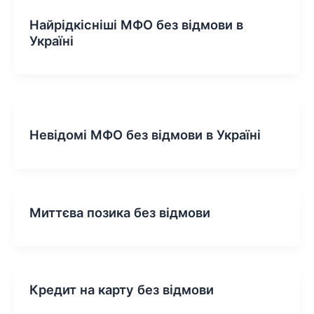
Найрідкісніші МФО без відмови в
Україні
Невідомі МФО без відмови в Україні
Миттєва позика без відмови
Кредит на карту без відмови