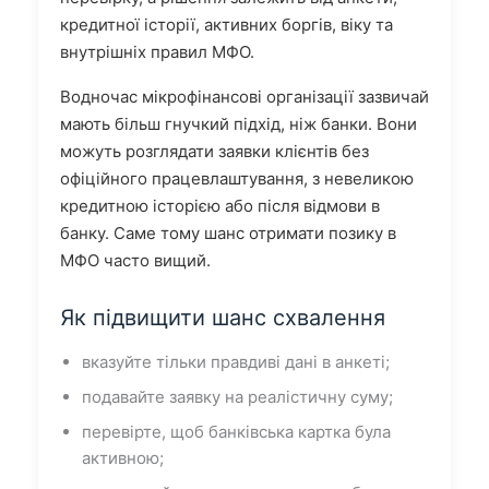
кредитної історії, активних боргів, віку та
внутрішніх правил МФО.
Водночас мікрофінансові організації зазвичай
мають більш гнучкий підхід, ніж банки. Вони
можуть розглядати заявки клієнтів без
офіційного працевлаштування, з невеликою
кредитною історією або після відмови в
банку. Саме тому шанс отримати позику в
МФО часто вищий.
Як підвищити шанс схвалення
вказуйте тільки правдиві дані в анкеті;
подавайте заявку на реалістичну суму;
перевірте, щоб банківська картка була
активною;