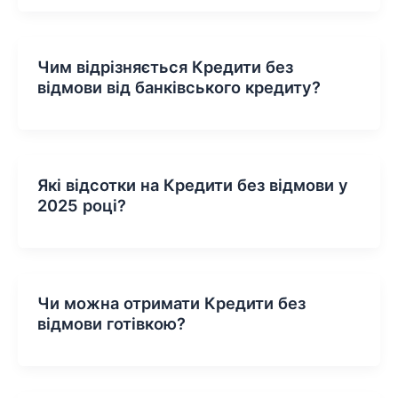
Чим відрізняється Кредити без
відмови від банківського кредиту?
Які відсотки на Кредити без відмови у
2025 році?
Чи можна отримати Кредити без
відмови готівкою?