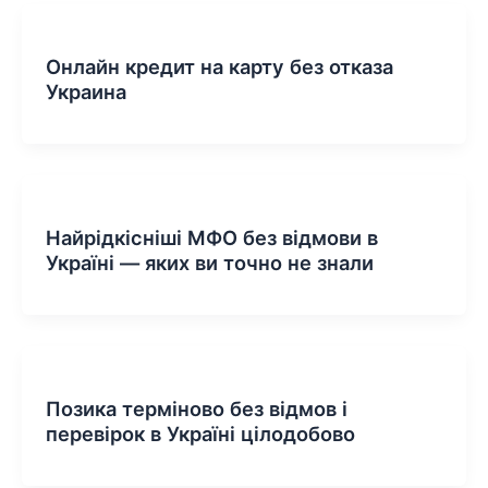
Онлайн кредит на карту без отказа
Украина
Найрідкісніші МФО без відмови в
Україні — яких ви точно не знали
Позика терміново без відмов і
перевірок в Україні цілодобово