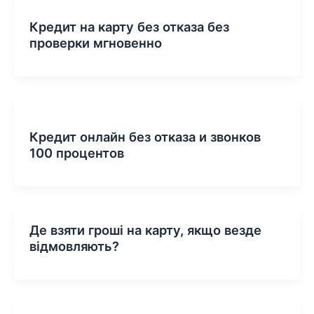
Кредит на карту без отказа без
проверки мгновенно
Кредит онлайн без отказа и звонков
100 процентов
Де взяти гроші на карту, якщо везде
відмовляють?