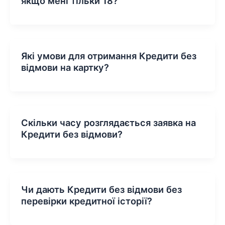
якщо мені тільки 18?
Які умови для отримання Кредити без
відмови на картку?
Скільки часу розглядається заявка на
Кредити без відмови?
Чи дають Кредити без відмови без
перевірки кредитної історії?