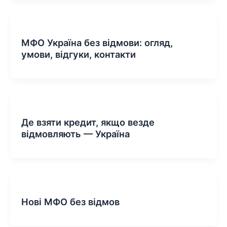
МФО Україна без відмови: огляд,
умови, відгуки, контакти
Де взяти кредит, якщо везде
відмовляють — Україна
Нові МФО без відмов