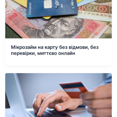
Мікрозайм на карту без відмови, без
перевірки, миттєво онлайн