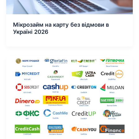
Мікрозайм на карту без відмови в
Україні 2026