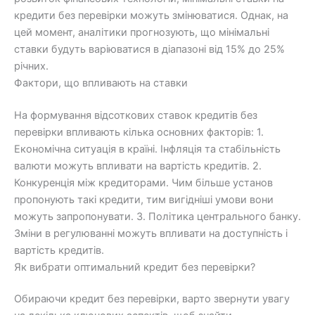
кредити без перевірки можуть змінюватися. Однак, на
цей момент, аналітики прогнозують, що мінімальні
ставки будуть варіюватися в діапазоні від 15% до 25%
річних.
Фактори, що впливають на ставки
На формування відсоткових ставок кредитів без
перевірки впливають кілька основних факторів: 1.
Економічна ситуація в країні. Інфляція та стабільність
валюти можуть впливати на вартість кредитів. 2.
Конкуренція між кредиторами. Чим більше установ
пропонують такі кредити, тим вигідніші умови вони
можуть запропонувати. 3. Політика центрального банку.
Зміни в регулюванні можуть впливати на доступність і
вартість кредитів.
Як вибрати оптимальний кредит без перевірки?
Обираючи кредит без перевірки, варто звернути увагу