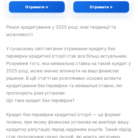
Отримати →
Отримати →
Ринок кредитування у 2025 році: нові тенденції та
можливості
У сучасному світі питання отримання кредиту без
перевірки кредитної історії стає все більш актуальним.
Розуміння того, яка мінімальна ставка на такий кредит у
2025 році, може значно вплинути на ваші фінансові
рішення. В цій статті ми розглянемо основні аспекти
кредитування без перевірки та мінімальні ставки, які
пропонують різні установи.
Що таке кредит без перевірки?
Кредит без перевірки кредитної історії — це формат
позики, при якому фінансова установа не аналізує вашу
кредитну репутацію перед наданням коштів. Такий підхід
стає популярним серед людей, які мають негативну