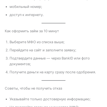
мобильный номер;
доступ к интернету.
Как оформить займ за 10 минут
Выберите МФО из списка выше;
Перейдите на сайт и заполните заявку;
Подтвердите данные — через BankID или фото
документов;
Получите деньги на карту сразу после одобрения.
Советы, чтобы не получить отказ
Указывайте только достоверную информацию;