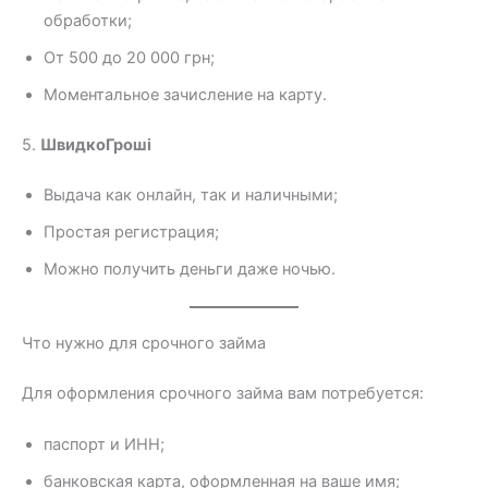
обработки;
От 500 до 20 000 грн;
Моментальное зачисление на карту.
5.
ШвидкоГроші
Выдача как онлайн, так и наличными;
Простая регистрация;
Можно получить деньги даже ночью.
Что нужно для срочного займа
Для оформления срочного займа вам потребуется:
паспорт и ИНН;
банковская карта, оформленная на ваше имя;