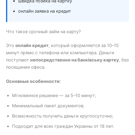
швидка позика на картку
онлайн заявка на кредит
Что такое срочный займ на карту?
Это
онлайн кредит
, который оформляется за 10–15
минут прямо с телефона или компьютера. Деньги
поступают
непосредственно на банківську картку
, без
посещения офиса.
Основные особенности:
Мгновенное решение — за 5–10 минут;
Минимальный пакет документов;
Возможность получить деньги круглосуточно;
Подходит для всех граждан Украины от 18 лет.