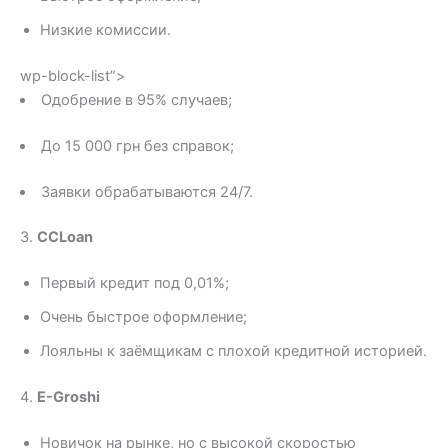
Низкие комиссии.
wp-block-list”>
Одобрение в 95% случаев;
До 15 000 грн без справок;
Заявки обрабатываются 24/7.
3.
CCLoan
Первый кредит под 0,01%;
Очень быстрое оформление;
Лояльны к заёмщикам с плохой кредитной историей.
4.
E-Groshi
Новичок на рынке, но с высокой скоростью