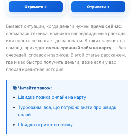
Отримати →
Отримати →
Бывают ситуации, когда деньги нужны
прямо сейчас
:
сломалась техника, возникли непредвиденные расходы,
или просто не хватает до зарплаты. В таких случаях на
помощь приходит
очень срочный займ на карту
— без
очередей, справок и звонков. В этой статье расскажем,
где и как быстро получить деньги, даже если у вас
плохая кредитная история.
📚 Читайте також:
Швидка позика онлайн на карту
Турбозайм: все, що потрібно знати про швидкі
онлай
Швидко отримати позику