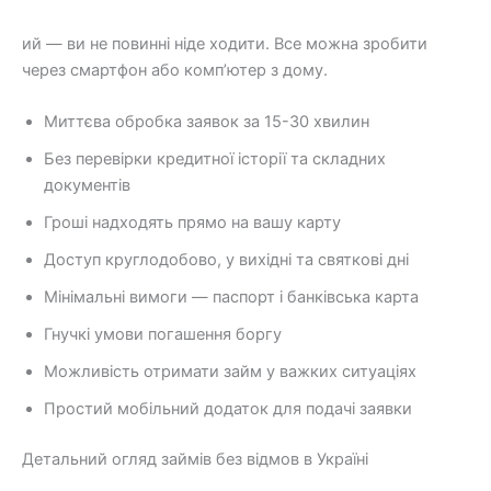
ий — ви не повинні ніде ходити. Все можна зробити
через смартфон або комп’ютер з дому.
Миттєва обробка заявок за 15-30 хвилин
Без перевірки кредитної історії та складних
документів
Гроші надходять прямо на вашу карту
Доступ круглодобово, у вихідні та святкові дні
Мінімальні вимоги — паспорт і банківська карта
Гнучкі умови погашення боргу
Можливість отримати займ у важких ситуаціях
Простий мобільний додаток для подачі заявки
Детальний огляд займів без відмов в Україні