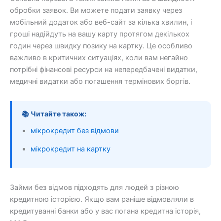
обробки заявок. Ви можете подати заявку через
мобільний додаток або веб-сайт за кілька хвилин, і
гроші надійдуть на вашу карту протягом декількох
годин через швидку позику на картку. Це особливо
важливо в критичних ситуаціях, коли вам негайно
потрібні фінансові ресурси на непередбачені видатки,
медичні видатки або погашення термінових боргів.
📚 Читайте також:
мікрокредит без відмови
мікрокредит на картку
Займи без відмов підходять для людей з різною
кредитною історією. Якщо вам раніше відмовляли в
кредитуванні банки або у вас погана кредитна історія,