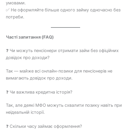
умовами.
✅ Не оформляйте більше одного займу одночасно без
потреби.
Часті запитання (FAQ)
❓ Чи можуть пенсіонери отримати займ без офіційних
довідок про доходи?
Так — майже всі онлайн-позики для пенсіонерів не
вимагають довідок про доходи.
❓ Чи важлива кредитна історія?
Так, але деякі МФО можуть схвалити позику навіть при
неідеальній історії.
❓ Скільки часу займає оформлення?