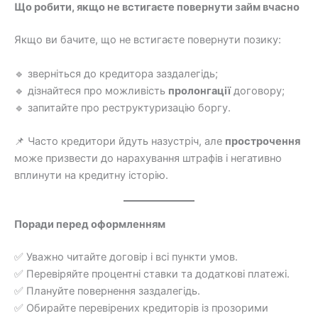
Що робити, якщо не встигаєте повернути займ вчасно
Якщо ви бачите, що не встигаєте повернути позику:
🔹 зверніться до кредитора заздалегідь;
🔹 дізнайтеся про можливість
пролонгації
договору;
🔹 запитайте про реструктуризацію боргу.
📌 Часто кредитори йдуть назустріч, але
прострочення
може призвести до нарахування штрафів і негативно
вплинути на кредитну історію.
Поради перед оформленням
✅ Уважно читайте договір і всі пункти умов.
✅ Перевіряйте процентні ставки та додаткові платежі.
✅ Плануйте повернення заздалегідь.
✅ Обирайте перевірених кредиторів із прозорими