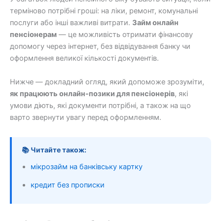
терміново потрібні гроші: на ліки, ремонт, комунальні
послуги або інші важливі витрати.
Займ онлайн
пенсіонерам
— це можливість отримати фінансову
допомогу через інтернет, без відвідування банку чи
оформлення великої кількості документів.
Нижче — докладний огляд, який допоможе зрозуміти,
як працюють онлайн-позики для пенсіонерів
, які
умови діють, які документи потрібні, а також на що
варто звернути увагу перед оформленням.
📚 Читайте також:
мікрозайм на банківську картку
кредит без прописки