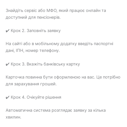
Знайдіть сервіс або МФО, який працює онлайн та
доступний для пенсіонерів.
✔️ Крок 2. Заповніть заявку
На сайті або в мобільному додатку введіть паспортні
дані, ІПН, номер телефону.
✔️ Крок 3. Вкажіть банківську картку
Карточка повинна бути оформленою на вас. Це потрібно
для зарахування грошей.
✔️ Крок 4. Очікуйте рішення
Автоматична система розглядає заявку за кілька
хвилин.