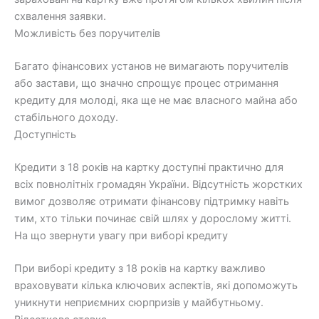
схвалення заявки.
Можливість без поручителів
Багато фінансових установ не вимагають поручителів
або застави, що значно спрощує процес отримання
кредиту для молоді, яка ще не має власного майна або
стабільного доходу.
Доступність
Кредити з 18 років на картку доступні практично для
всіх повнолітніх громадян України. Відсутність жорстких
вимог дозволяє отримати фінансову підтримку навіть
тим, хто тільки починає свій шлях у дорослому житті.
На що звернути увагу при виборі кредиту
При виборі кредиту з 18 років на картку важливо
враховувати кілька ключових аспектів, які допоможуть
уникнути неприємних сюрпризів у майбутньому.