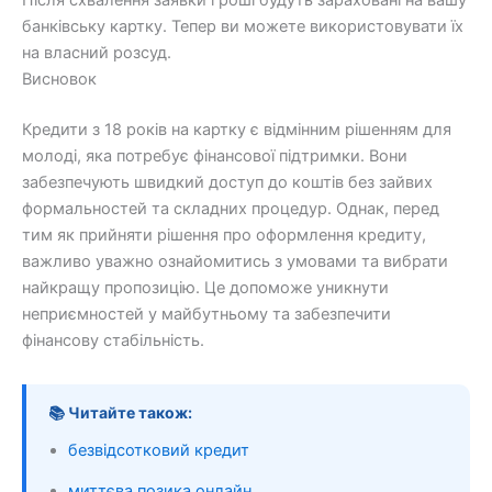
банківську картку. Тепер ви можете використовувати їх
на власний розсуд.
Висновок
Кредити з 18 років на картку є відмінним рішенням для
молоді, яка потребує фінансової підтримки. Вони
забезпечують швидкий доступ до коштів без зайвих
формальностей та складних процедур. Однак, перед
тим як прийняти рішення про оформлення кредиту,
важливо уважно ознайомитись з умовами та вибрати
найкращу пропозицію. Це допоможе уникнути
неприємностей у майбутньому та забезпечити
фінансову стабільність.
📚 Читайте також:
безвідсотковий кредит
миттєва позика онлайн