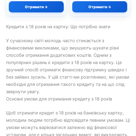
Отримати →
Отримати →
Кредити з 18 років на картку: Що потрібно знати
У сучасному світі молодь часто стикається з
фінансовими викликами, що змушують шукати різні
способи отримання додаткових коштів. Одним з
популярних рішень є кредити з 18 років на картку. Це
зручний спосіб отримати фінансову підтримку швидко і
без зайвих зусиль. У цій статті ми розглянемо, які умови
необхідні для отримання такого кредиту та на що слід
звернути увагу.
Основні умови для отримання кредиту з 18 років
Щоб отримати кредит з 18 років на банківську картку,
молодим людям потрібно відповідати певним умовам. Ці
умови можуть варіюватися залежно від фінансової
установи, але є кілька загальних вимог, які викладають