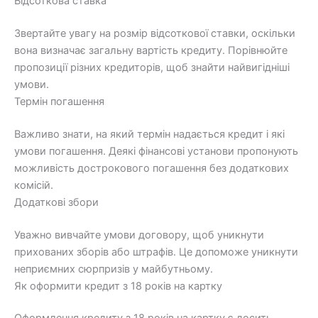
Відсоткова ставка
Звертайте увагу на розмір відсоткової ставки, оскільки
вона визначає загальну вартість кредиту. Порівнюйте
пропозиції різних кредиторів, щоб знайти найвигідніші
умови.
Термін погашення
Важливо знати, на який термін надається кредит і які
умови погашення. Деякі фінансові установи пропонують
можливість дострокового погашення без додаткових
комісій.
Додаткові збори
Уважно вивчайте умови договору, щоб уникнути
прихованих зборів або штрафів. Це допоможе уникнути
неприємних сюрпризів у майбутньому.
Як оформити кредит з 18 років на картку