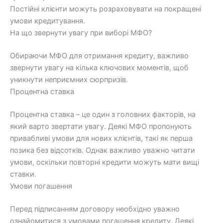
Постійні клієнти можуть розраховувати на покращені
умови кредитування.
На що звернути увагу при виборі МФО?
Обираючи МФО для отримання кредиту, важливо
звернути увагу на кілька ключових моментів, щоб
уникнути неприємних сюрпризів.
Процентна ставка
Процентна ставка – це один з головних факторів, на
який варто звертати увагу. Деякі МФО пропонують
привабливі умови для нових клієнтів, такі як перша
позика без відсотків. Однак важливо уважно читати
умови, оскільки повторні кредити можуть мати вищі
ставки.
Умови погашення
Перед підписанням договору необхідно уважно
ознайомитися з умовами погашення кредиту. Деякі