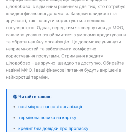
цілодобово, є відмінним рішенням для тих, хто потребує
швидкої фінансової допомоги. Завдяки швидкості та
зручності, такі послуги користуються великою
популярністю. Однак, перед тим як звернутися до МФО,
важливо уважно ознайомитися з умовами кредитування
та обрати надійну організацію. Це допоможе уникнути
неприємностей та забезпечити комфортне
користування послугами. Отримання кредиту
цілодобово – це зручно, швидко та доступно. Обирайте
надійні МФО, і ваші фінансові питання будуть вирішені в
найкоротші терміни.
📚 Читайте також:
нові мікрофінансові організації
термінова позика на картку
кредит без довідки про прописку