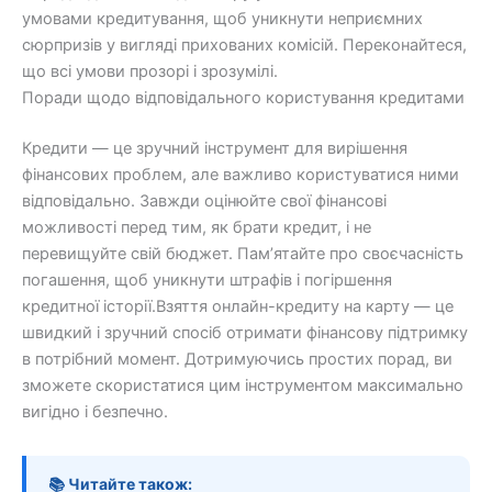
умовами кредитування, щоб уникнути неприємних
сюрпризів у вигляді прихованих комісій. Переконайтеся,
що всі умови прозорі і зрозумілі.
Поради щодо відповідального користування кредитами
Кредити — це зручний інструмент для вирішення
фінансових проблем, але важливо користуватися ними
відповідально. Завжди оцінюйте свої фінансові
можливості перед тим, як брати кредит, і не
перевищуйте свій бюджет. Пам’ятайте про своєчасність
погашення, щоб уникнути штрафів і погіршення
кредитної історії.Взяття онлайн-кредиту на карту — це
швидкий і зручний спосіб отримати фінансову підтримку
в потрібний момент. Дотримуючись простих порад, ви
зможете скористатися цим інструментом максимально
вигідно і безпечно.
📚 Читайте також: