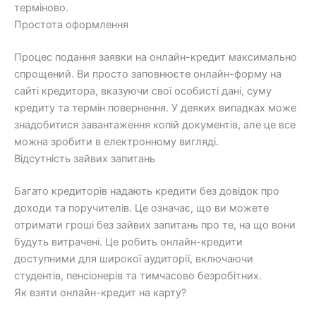
терміново.
Простота оформлення
Процес подання заявки на онлайн-кредит максимально
спрощений. Ви просто заповнюєте онлайн-форму на
сайті кредитора, вказуючи свої особисті дані, суму
кредиту та термін повернення. У деяких випадках може
знадобитися завантаження копій документів, але це все
можна зробити в електронному вигляді.
Відсутність зайвих запитань
Багато кредиторів надають кредити без довідок про
доходи та поручителів. Це означає, що ви можете
отримати гроші без зайвих запитань про те, на що вони
будуть витрачені. Це робить онлайн-кредити
доступними для широкої аудиторії, включаючи
студентів, пенсіонерів та тимчасово безробітних.
Як взяти онлайн-кредит на карту?