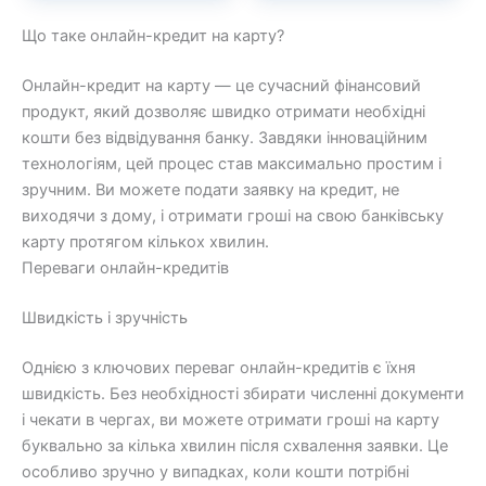
Що таке онлайн-кредит на карту?
Онлайн-кредит на карту — це сучасний фінансовий
продукт, який дозволяє швидко отримати необхідні
кошти без відвідування банку. Завдяки інноваційним
технологіям, цей процес став максимально простим і
зручним. Ви можете подати заявку на кредит, не
виходячи з дому, і отримати гроші на свою банківську
карту протягом кількох хвилин.
Переваги онлайн-кредитів
Швидкість і зручність
Однією з ключових переваг онлайн-кредитів є їхня
швидкість. Без необхідності збирати численні документи
і чекати в чергах, ви можете отримати гроші на карту
буквально за кілька хвилин після схвалення заявки. Це
особливо зручно у випадках, коли кошти потрібні