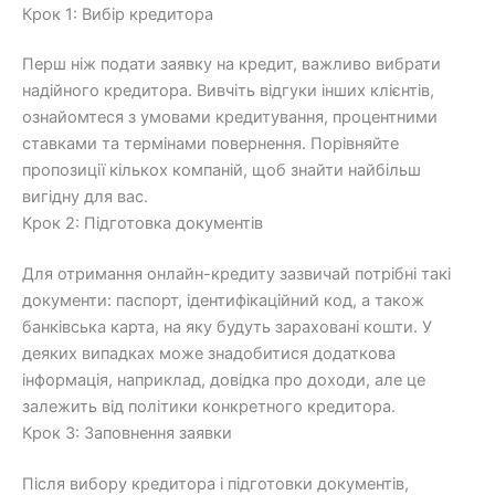
Крок 1: Вибір кредитора
Перш ніж подати заявку на кредит, важливо вибрати
надійного кредитора. Вивчіть відгуки інших клієнтів,
ознайомтеся з умовами кредитування, процентними
ставками та термінами повернення. Порівняйте
пропозиції кількох компаній, щоб знайти найбільш
вигідну для вас.
Крок 2: Підготовка документів
Для отримання онлайн-кредиту зазвичай потрібні такі
документи: паспорт, ідентифікаційний код, а також
банківська карта, на яку будуть зараховані кошти. У
деяких випадках може знадобитися додаткова
інформація, наприклад, довідка про доходи, але це
залежить від політики конкретного кредитора.
Крок 3: Заповнення заявки
Після вибору кредитора і підготовки документів,