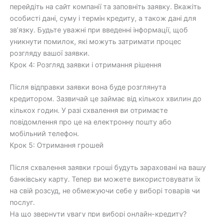
перейдіть на сайт компанії та заповніть заявку. Вкажіть
особисті дані, суму і термін кредиту, а також дані для
зв’язку. Будьте уважні при введенні інформації, щоб
уникнути помилок, які можуть затримати процес
розгляду вашої заявки.
Крок 4: Розгляд заявки і отримання рішення
Після відправки заявки вона буде розглянута
кредитором. Зазвичай це займає від кількох хвилин до
кількох годин. У разі схвалення ви отримаєте
повідомлення про це на електронну пошту або
мобільний телефон.
Крок 5: Отримання грошей
Після схвалення заявки гроші будуть зараховані на вашу
банківську карту. Тепер ви можете використовувати їх
на свій розсуд, не обмежуючи себе у виборі товарів чи
послуг.
На що звернути увагу при виборі онлайн-кредиту?