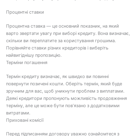
Процентні ставки
Процентна ставка — це основний показник, на який
варто звертати увагу при виборі кредиту. Вона визначає,
скільки ви переплатите за користування грошима.
Порівняйте ставки різних кредиторів і виберіть
найвигіднішу пропозицію.
Терміни погашення
Термін кредиту визначає, як швидко ви повинні
повернути позичені кошти. Оберіть термін, який буде
зручним для вас, щоб уникнути проблем з виплатами.
Деякі кредитори пропонують можливість продовження
терміну, але це може бути пов’язано з додатковими
витратами.
Приховані комісії
Перед підписанням договору уважно ознайомтеся з