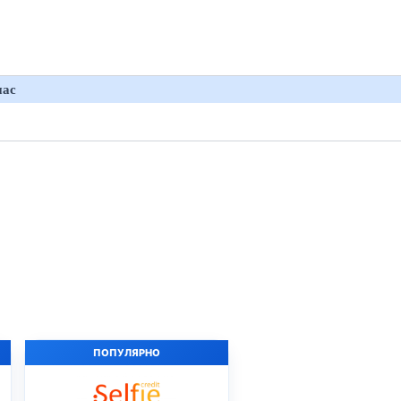
нас
ПОПУЛЯРНО