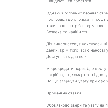
Швидкість та простота
Однією з головних переваг отр
пропозиції до отримання коштів
коли гроші потрібні терміново.
Безпека та надійність
Дія використовує найсучасніші 
даних. Крім того, всі фінансові
Доступність для всіх
Мікрокредити через Дію доступ
потрібно, – це смартфон і досту
На що звернути увагу при офор
Процентна ставка
Обов’язково зверніть увагу на 