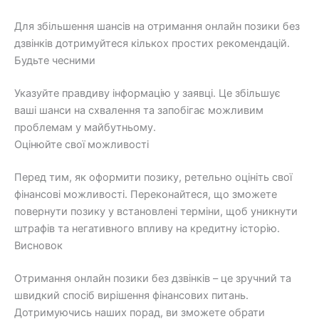
Для збільшення шансів на отримання онлайн позики без
дзвінків дотримуйтеся кількох простих рекомендацій.
Будьте чесними
Указуйте правдиву інформацію у заявці. Це збільшує
ваші шанси на схвалення та запобігає можливим
проблемам у майбутньому.
Оцінюйте свої можливості
Перед тим, як оформити позику, ретельно оцініть свої
фінансові можливості. Переконайтеся, що зможете
повернути позику у встановлені терміни, щоб уникнути
штрафів та негативного впливу на кредитну історію.
Висновок
Отримання онлайн позики без дзвінків – це зручний та
швидкий спосіб вирішення фінансових питань.
Дотримуючись наших порад, ви зможете обрати