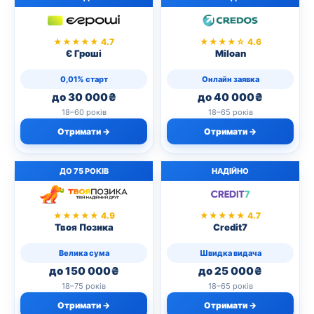
★★★★★ 4.7
★★★★☆ 4.6
Є Гроші
Miloan
0,01% старт
Онлайн заявка
до 30 000₴
до 40 000₴
18–60 років
18–65 років
Отримати →
Отримати →
ДО 75 РОКІВ
НАДІЙНО
★★★★★ 4.9
★★★★★ 4.7
Твоя Позика
Credit7
Велика сума
Швидка видача
до 150 000₴
до 25 000₴
18–75 років
18–65 років
Отримати →
Отримати →