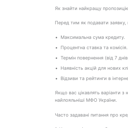
Як знайти найкращу пропозицію
Перед тим як подавати заявку,
Максимальна сума кредиту.
Процентна ставка та комісія.
Термін повернення (від 7 днів
Наявність акцій для нових клі
Відзиви та рейтинги в інтерне
Якщо вас цікавлять варіанти з 
найлояльніші МФО України.
Часто задавані питання про кре