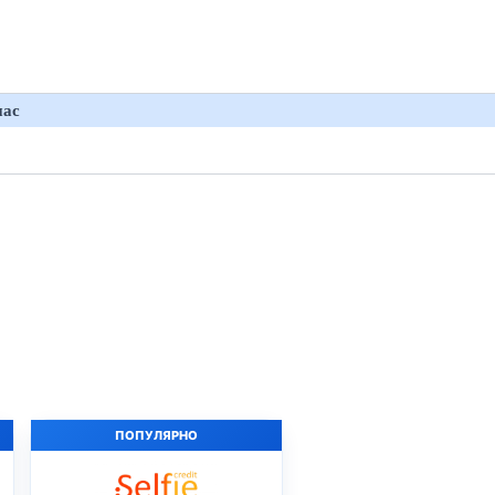
нас
ПОПУЛЯРНО