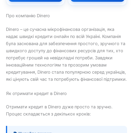
Про компанію Dinero
Dinero – це сучасна мікрофінансова організація, яка
надає швидкі кредити онлайн по всій Україні. Компанія
була заснована для забезпечення простого, зручного та
швидкого доступу до фінансових ресурсів для тих, хто
потребує грошей на невідкладні потреби. Завдяки
інноваційним технологіям та прозорим умовам
кредитування, Dinero стала популярною серед українців,
які цінують свій час та потребують фінансової підтримки.
Як отримати кредит в Dinero
Отримати кредит в Dinero дуже просто та зручно.
Процес складається з декількох кроків: