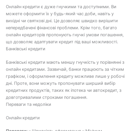
Онлайн кредити є дуже гнучкими та доступними. Ви
можете оформити їх у будь-який час доби, навіть у
вихідні чи святкові дні. Це дозволяє швидко вирішити
непередбачені фінансові проблеми. Крім того, багато
онлайн кредиторів пропонують гнучкі умови погашення,
що дозволяє адаптувати кредит під ваші можливості.
Банківські кредити
Банківські кредити мають меншу гнучкість у порівнянні з
онлайн кредитами. Зазвичай, банки працюють за чітким
графіком, і оформлення кредиту можливе лише у робочі
дні. Проте, вони можуть пропонувати ширший вибір
кредитних продуктів, таких як іпотека чи автокредит, з
довготривалими строками погашення.
Переваги та недоліки
Онлайн кредити