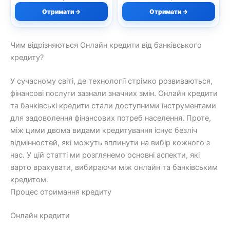
Отримати →
Отримати →
Чим відрізняються Онлайн кредити від банківського
кредиту?
У сучасному світі, де технології стрімко розвиваються,
фінансові послуги зазнали значних змін. Онлайн кредити
та банківські кредити стали доступними інструментами
для задоволення фінансових потреб населення. Проте,
між цими двома видами кредитування існує безліч
відмінностей, які можуть вплинути на вибір кожного з
нас. У цій статті ми розглянемо основні аспекти, які
варто врахувати, вибираючи між онлайн та банківським
кредитом.
Процес отримання кредиту
Онлайн кредити