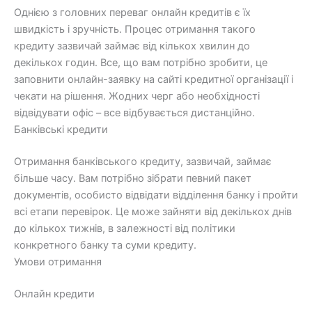
Однією з головних переваг онлайн кредитів є їх
швидкість і зручність. Процес отримання такого
кредиту зазвичай займає від кількох хвилин до
декількох годин. Все, що вам потрібно зробити, це
заповнити онлайн-заявку на сайті кредитної організації і
чекати на рішення. Жодних черг або необхідності
відвідувати офіс – все відбувається дистанційно.
Банківські кредити
Отримання банківського кредиту, зазвичай, займає
більше часу. Вам потрібно зібрати певний пакет
документів, особисто відвідати відділення банку і пройти
всі етапи перевірок. Це може зайняти від декількох днів
до кількох тижнів, в залежності від політики
конкретного банку та суми кредиту.
Умови отримання
Онлайн кредити