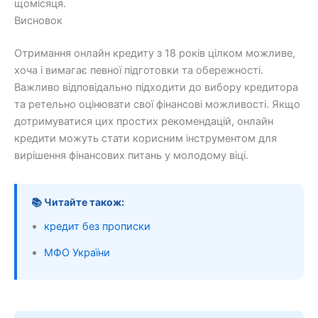
щомісяця.
Висновок
Отримання онлайн кредиту з 18 років цілком можливе,
хоча і вимагає певної підготовки та обережності.
Важливо відповідально підходити до вибору кредитора
та ретельно оцінювати свої фінансові можливості. Якщо
дотримуватися цих простих рекомендацій, онлайн
кредити можуть стати корисним інструментом для
вирішення фінансових питань у молодому віці.
📚 Читайте також:
кредит без прописки
МФО України