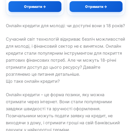
Отримати →
Отримати →
Онлайн кредити для молоді: чи доступні вони з 18 років?
Сучасний світ технологій відкриває безліч можливостей
для молоді, і фінансовий сектор не є винятком. Онлайн
кредити стали популярним інструментом для покриття
раптових фінансових потреб. Але чи можуть 18-річні
отримати доступ до цього ресурсу? Давайте
розглянемо це питання детальніше.
Що таке онлайн кредити?
Онлайн кредити – це форма позики, яку можна
отримати через інтернет. Вони стали популярними
завдяки швидкості та зручності оформлення.
Позичальники можуть подати заявку на кредит, не
виходячи з дому, і отримати гроші на свій банківський
рахунок у найкоротші терміни.