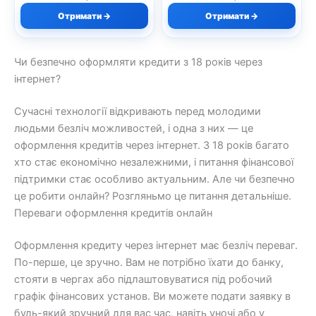
Отримати →
Отримати →
Чи безпечно оформляти кредити з 18 років через
інтернет?
Сучасні технології відкривають перед молодими
людьми безліч можливостей, і одна з них — це
оформлення кредитів через інтернет. З 18 років багато
хто стає економічно незалежними, і питання фінансової
підтримки стає особливо актуальним. Але чи безпечно
це робити онлайн? Розгляньмо це питання детальніше.
Переваги оформлення кредитів онлайн
Оформлення кредиту через інтернет має безліч переваг.
По-перше, це зручно. Вам не потрібно їхати до банку,
стояти в чергах або підлаштовуватися під робочий
графік фінансових установ. Ви можете подати заявку в
будь-який зручний для вас час, навіть уночі або у