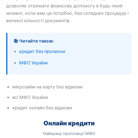
дозволяє отримати фінансову допомогу в будь-який
момент, коли вам це потрібно, без складних процедур і
великої кількості документів.
📚 Читайте також:
кредит без прописки
МФО України
мікрозайм на карту без відмови
всі МФО України
кредит онлайн без відмови
Онлайн кредити
Найкращі пропозиції МФО